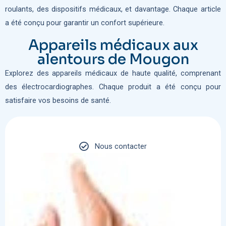
roulants, des dispositifs médicaux, et davantage. Chaque article
a été conçu pour garantir un confort supérieure.
Appareils médicaux aux
alentours de Mougon
Explorez des appareils médicaux de haute qualité, comprenant
des électrocardiographes. Chaque produit a été conçu pour
satisfaire vos besoins de santé.
Nous contacter