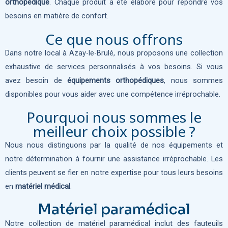
orthopédique
. Chaque produit a été élaboré pour répondre vos
besoins en matière de confort.
Ce que nous offrons
Dans notre local à Azay-le-Brulé, nous proposons une collection
exhaustive de services personnalisés à vos besoins. Si vous
avez besoin de
équipements orthopédiques
, nous sommes
disponibles pour vous aider avec une compétence irréprochable.
Pourquoi nous sommes le
meilleur choix possible ?
Nous nous distinguons par la qualité de nos équipements et
notre détermination à fournir une assistance irréprochable. Les
clients peuvent se fier en notre expertise pour tous leurs besoins
en
matériel médical
.
Matériel paramédical
Notre collection de matériel paramédical inclut des fauteuils