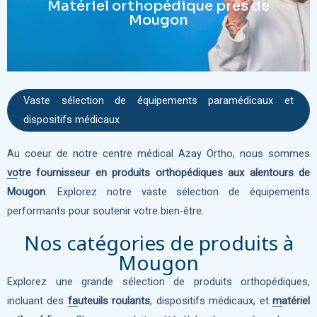
Matériel orthopédique près de
Mougon
Vaste sélection de équipements paramédicaux et
dispositifs médicaux
Au coeur de notre centre médical Azay Ortho, nous sommes
votre fournisseur en produits orthopédiques aux alentours de
Mougon
. Explorez notre vaste sélection de équipements
performants pour soutenir votre bien-être.
Nos catégories de produits à
Mougon
Explorez une grande sélection de produits orthopédiques,
incluant des
fauteuils roulants
, dispositifs médicaux, et
matériel