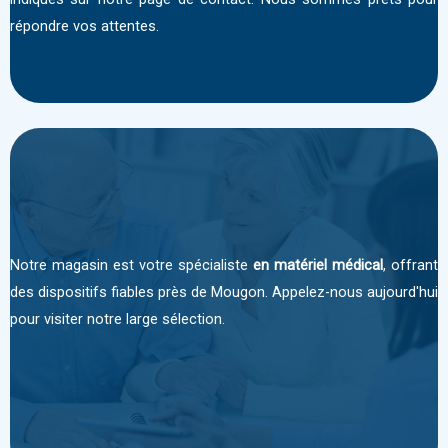
répondre vos attentes.
Notre magasin est votre spécialiste
en matériel médical
, offrant
des dispositifs fiables près de Mougon. Appelez-nous aujourd'hui
pour visiter notre large sélection.