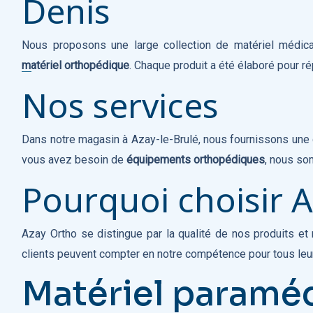
Denis
Nous proposons une large collection de matériel médica
matériel orthopédique
. Chaque produit a été élaboré pour r
Nos services
Dans notre magasin à Azay-le-Brulé, nous fournissons un
vous avez besoin de
équipements orthopédiques
, nous so
Pourquoi choisir A
Azay Ortho se distingue par la qualité de nos produits et
clients peuvent compter en notre compétence pour tous le
Matériel paramé