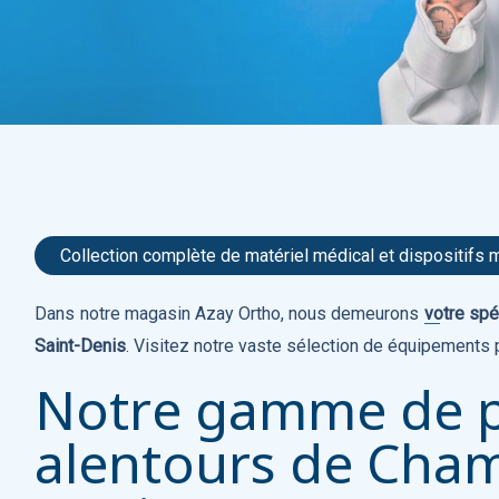
Collection complète de matériel médical et dispositifs
Dans notre magasin Azay Ortho, nous demeurons
votre spé
Saint-Denis
. Visitez notre vaste sélection de équipements 
Notre gamme de p
alentours de Cham