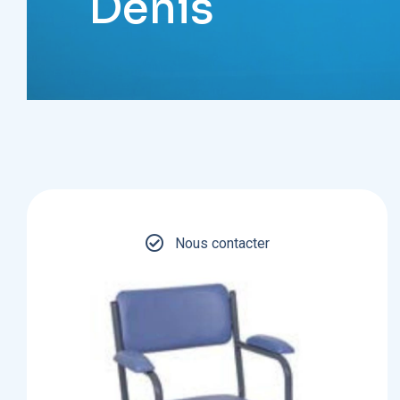
Denis
Nous contacter