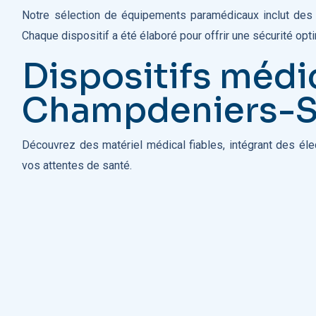
Notre sélection de équipements paramédicaux inclut des c
Chaque dispositif a été élaboré pour offrir une sécurité opt
Dispositifs médi
Champdeniers-S
Découvrez des matériel médical fiables, intégrant des éle
vos attentes de santé.